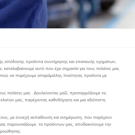
ς απόδοσης προϊόντα συντήρησης και επισκευής οχημάτων,
, καταλαβαίνουμε αυτό που έχει σημασία για τους πελάτες μας
με πώς να παρέχουμε απαράμιλλης ποιότητας προϊόντα με
 τους πελάτες μας . Δουλεύοντας μαζί, προσαρμόζουμε τις
πελατών μας, παρέχοντας καθοδήγηση και μια αξιόπιστη
πους, με συνεχή εκπαίδευση και ενημέρωση, που παρέχουν
μας παρουσιάζουμε τα προϊόντων μας, αποδεικνύουμε την
 προώθησης.