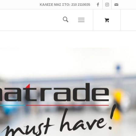
ΚΑΛΕΣΕ ΜΑΣ ΣΤΟ:
210 2110035