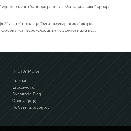
σύνης που αναπτύσσουμε με τους πελάτες μας, οικοδομούμε
λής ποιότητας προϊόντα, τεχνική υποστήριξη και
τιώσουμε κάτι παρακαλούμε επικοινωνήστε μαζί μας.
Η ΕΤΑΙΡΕΊΑ
Για εμάς
Επικοινωνία
Dynatrade Blog
Όροι χρήσης
Πολιτική απορρήτου