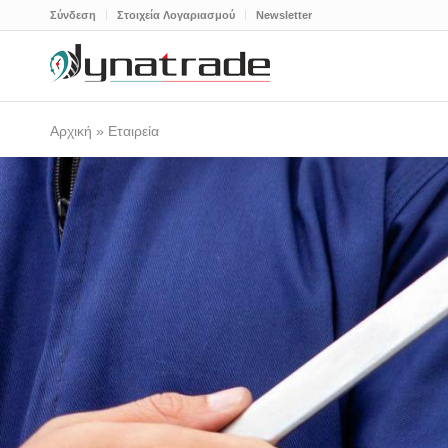
Σύνδεση
Στοιχεία Λογαριασμού
Newsletter
Αρχική
»
Εταιρεία