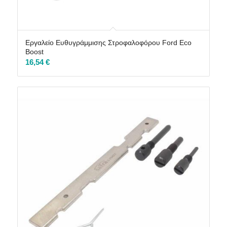
Εργαλείο Ευθυγράμμισης Στροφαλοφόρου Ford Eco
Boost
16,54
€