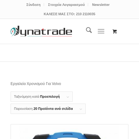
Σύνδεση
Στοιχεία Λογαριασμού
Newsletter
ΚΑΛΕΣΕ ΜΑΣ ΣΤΟ:
210 2110035
Εργαλεία Χρονισμού Για Volvo
Ταξινόμηση κατά
Προεπιλογή
Παρουσίαση
20 Προϊόντα ανά σελίδα