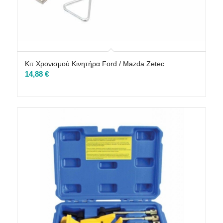
Κιτ Χρονισμού Κινητήρα Ford / Mazda Zetec
14,88
€