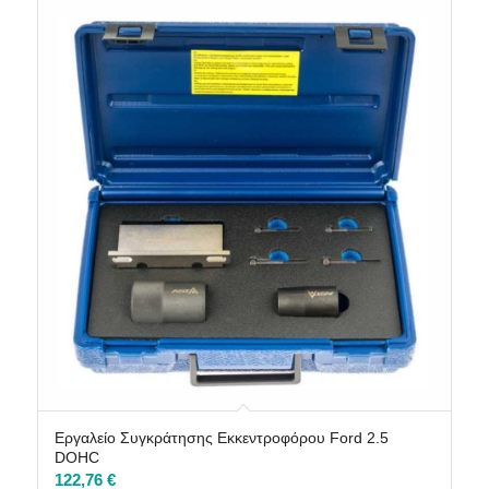
Εργαλείο Συγκράτησης Εκκεντροφόρου Ford 2.5
DOHC
122,76
€