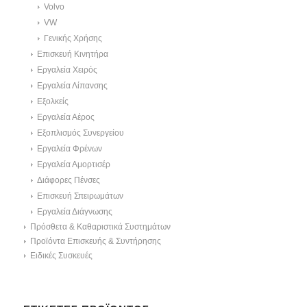
Volvo
VW
Γενικής Χρήσης
Επισκευή Κινητήρα
Εργαλεία Χειρός
Εργαλεία Λίπανσης
Εξολκείς
Εργαλεία Αέρος
Εξοπλισμός Συνεργείου
Εργαλεία Φρένων
Εργαλεία Αμορτισέρ
Διάφορες Πένσες
Επισκευή Σπειρωμάτων
Εργαλεία Διάγνωσης
Πρόσθετα & Καθαριστικά Συστημάτων
Προϊόντα Επισκευής & Συντήρησης
Ειδικές Συσκευές