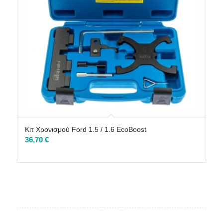
Κιτ Χρονισμού Ford 1.5 / 1.6 EcoBoost
36,70
€