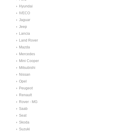
Hyundai
IVECO
Jaguar
Jeep
Lancia
Land Rover
Mazda
Mercedes
Mini Cooper
Mitsubishi
Nissan
Opel
Peugeot
Renault
Rover - MG
Saab
Seat
Skoda
Suzuki