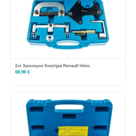
Σετ Χρονισμού Κινητήρα Renault-Volvo
66,96
€