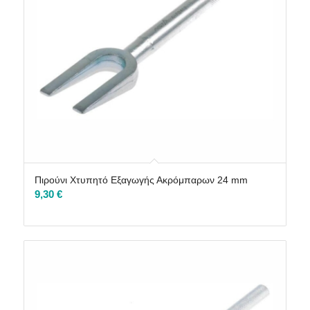
Πιρούνι Χτυπητό Εξαγωγής Ακρόμπαρων 24 mm
9,30
€