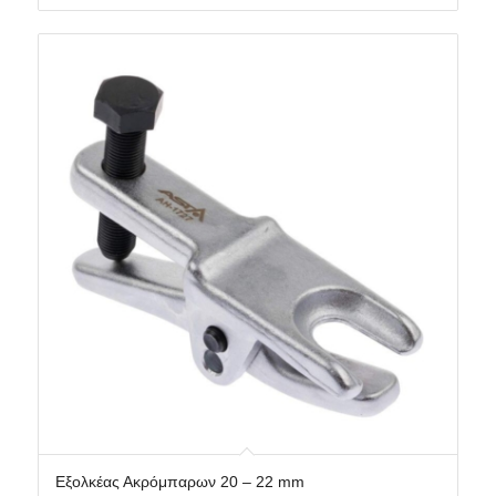
Εξολκέας Ακρόμπαρων 20 – 22 mm