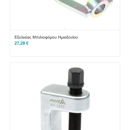
Εξολκέας Μπιλιοφόρου Ημιαξονίου
27,28
€