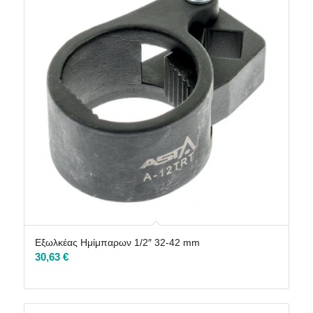
Εξωλκέας Ημίμπαρων 1/2″ 32-42 mm
30,63
€