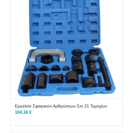
Εργαλείο Σφαιρικών Αρθρώσεων Σετ 21 Τεμαχίων
104,16
€