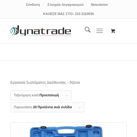
Σύνδεση
Στοιχεία Λογαριασμού
Newsletter
ΚΑΛΕΣΕ ΜΑΣ ΣΤΟ:
210 2110035
Εργαλεία Συστήματος Διεύθυνσης – Άξονα
Ταξινόμηση κατά
Προεπιλογή
Παρουσίαση
20 Προϊόντα ανά σελίδα