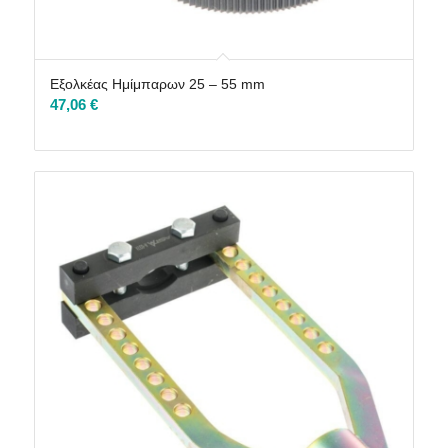
Εξολκέας Ημίμπαρων 25 – 55 mm
47,06
€