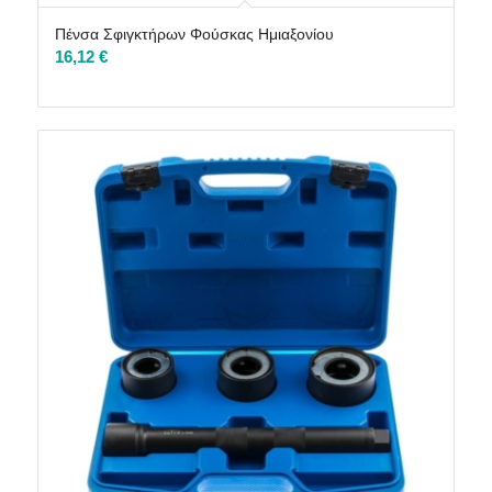
Πένσα Σφιγκτήρων Φούσκας Ημιαξονίου
16,12
€