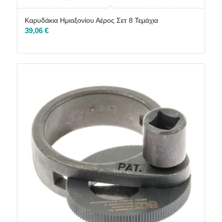
Καρυδάκια Ημιαξονίου Αέρος Σετ 8 Τεμάχια
39,06
€