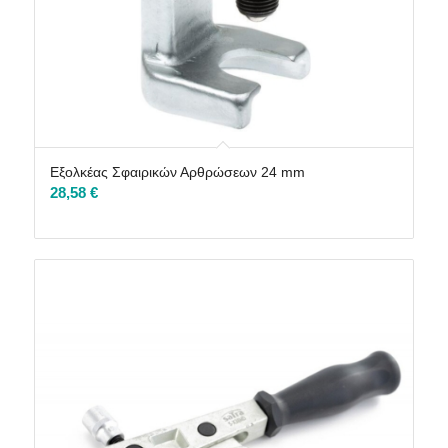
Εξολκέας Σφαιρικών Αρθρώσεων 24 mm
28,58
€