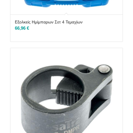
Εξολκείς Ημίμπαρων Σετ 4 Τεμαχίων
66,96
€