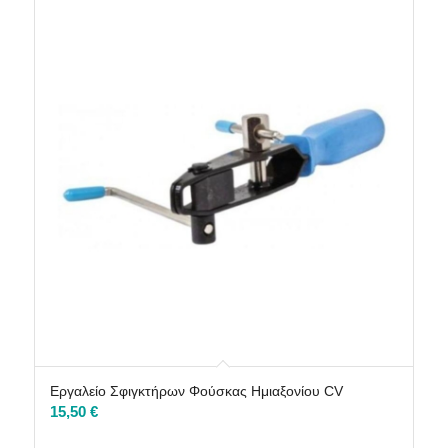
Εργαλείο Σφιγκτήρων Φούσκας Ημιαξονίου CV
15,50
€