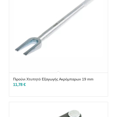
Πιρούνι Χτυπητό Εξαγωγής Ακρόμπαρων 19 mm
11,78
€