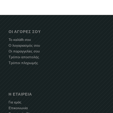
ΟΙ ΑΓΟΡΈΣ ΣΟΥ
Το καλάθι σου
Ο λογαριασμός σου
Οι παραγγελίες σου
Τρόποι αποστολής
Τρόποι πληρωμής
Η ΕΤΑΙΡΕΊΑ
Για εμάς
Επικοινωνία