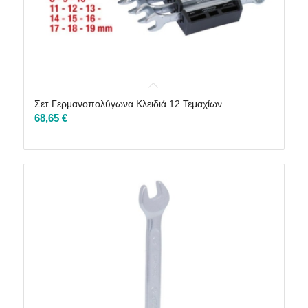
Σετ Γερμανοπολύγωνα Κλειδιά 12 Τεμαχίων
68,65
€