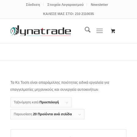
Σύνδεση
Στοιχεία Λογαριασμού
Newsletter
ΚΑΛΕΣΕ ΜΑΣ ΣΤΟ:
210 2110035
Τα Ks Tools είναι απαράμιλλης ποιότητας ειδικά εργαλεία για
επαγγελματίες μηχανικούς και συνεργεία αυτοκινήτων.
Ταξινόμηση κατά
Προεπιλογή
Παρουσίαση
20 Προϊόντα ανά σελίδα