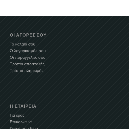
ΟΙ ΑΓΟΡΈΣ ΣΟΥ
Το καλάθι σου
Ο λογαριασμός σου
Οι παραγγελίες σου
Τρόποι αποστολής
Τρόποι πληρωμής
Η ΕΤΑΙΡΕΊΑ
Για εμάς
Επικοινωνία
Dynatrade Blog