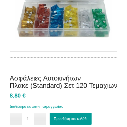
Ασφάλειες Αυτοκινήτων
Πλακέ (Standard) Σετ 120 Τεμαχίων
8,80
€
Διαθέσιμο κατόπιν παραγγελίας
Προσθήκη στο καλάθι