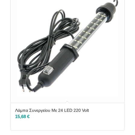
Λάμπα Συνεργείου Με 24 LED 220 Volt
15,68
€