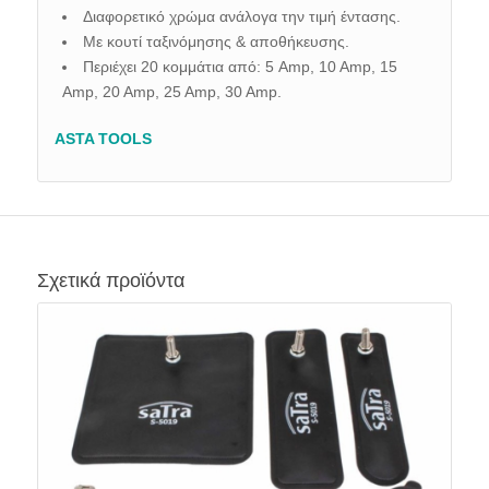
Διαφορετικό χρώμα ανάλογα την τιμή έντασης.
Με κουτί ταξινόμησης & αποθήκευσης.
Περιέχει 20 κομμάτια από: 5 Amp, 10 Amp, 15
Amp, 20 Amp, 25 Amp, 30 Amp.
ASTA TOOLS
Σχετικά προϊόντα