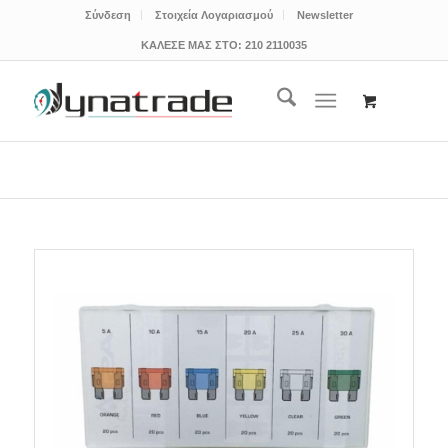
Σύνδεση
Στοιχεία Λογαριασμού
Newsletter
ΚΑΛΕΣΕ ΜΑΣ ΣΤΟ:
210 2110035