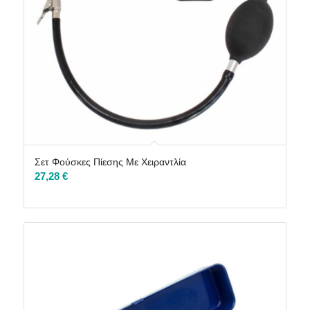
Σετ Φούσκες Πίεσης Με Χειραντλία
27,28
€