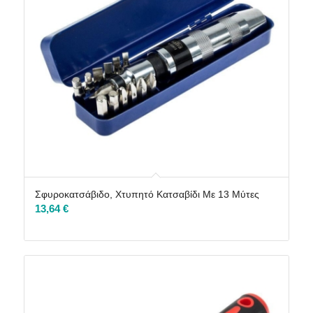
Σφυροκατσάβιδο, Χτυπητό Κατσαβίδι Με 13 Μύτες
13,64
€