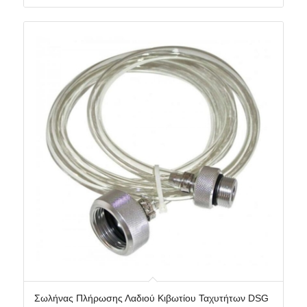
Σωλήνας Πλήρωσης Λαδιού Κιβωτίου Ταχυτήτων DSG