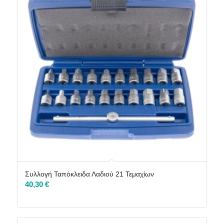
Συλλογή Ταπόκλειδα Λαδιού 21 Τεμαχίων
40,30
€