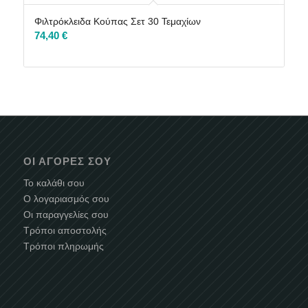
Φιλτρόκλειδα Κούπας Σετ 30 Τεμαχίων
74,40
€
ΟΙ ΑΓΟΡΈΣ ΣΟΥ
Το καλάθι σου
Ο λογαριασμός σου
Οι παραγγελίες σου
Τρόποι αποστολής
Τρόποι πληρωμής