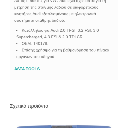
Αυτός ο δείκτης για VW / Audi έχει σχεδιαστεί για τη
μέτρηση της στάθμης λαδιού σε διαφορετικούς
κινητήρες Audi εξοπλισμένους με ηλεκτρονικά
συστήματα στάθμης λαδιού.
Κατάλληλος για Audi 2.0 TFSI, 3.2 FSI, 3.0
Supercharged, 4.3 FSI & 2.0 TDI CR.
OEM: T40178.
Επίσης χρήσιμο για τη βαθμονόμηση του πίνακα
οργάνων του οδηγού.
ASTA TOOLS
Σχετικά προϊόντα