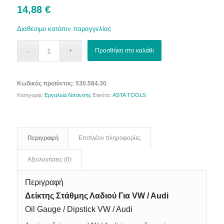
14,88
€
Διαθέσιμο κατόπιν παραγγελίας
Προσθήκη στο καλάθι
Κωδικός προϊόντος:
530.584.30
Κατηγορία:
Εργαλεία Λίπανσης
Ετικέτα:
ASTA TOOLS
Περιγραφή
Επιπλέον πληροφορίες
Αξιολογήσεις (0)
Περιγραφή
Δείκτης Στάθμης Λαδιού Για VW / Audi
Oil Gauge / Dipstick VW / Audi