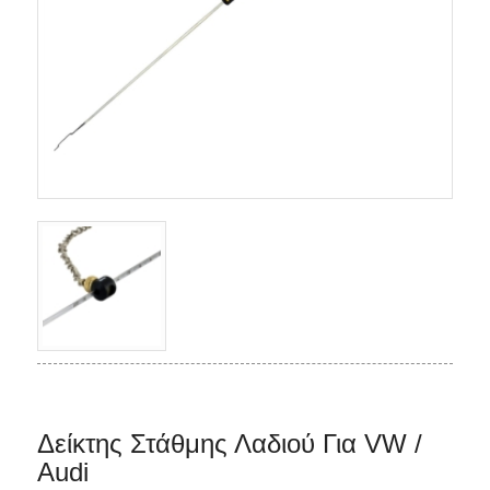
Δείκτης Στάθμης Λαδιού Για VW /
Audi