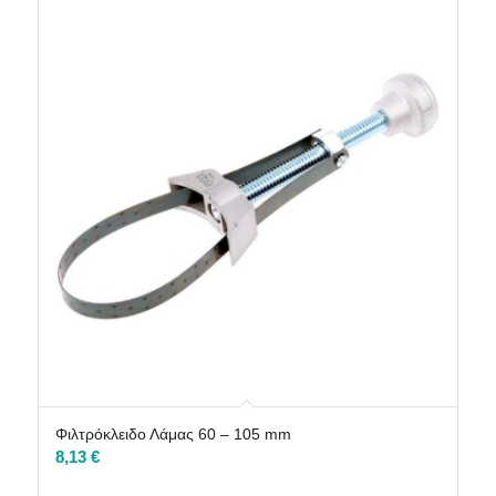
Φιλτρόκλειδο Λάμας 60 – 105 mm
8,13
€