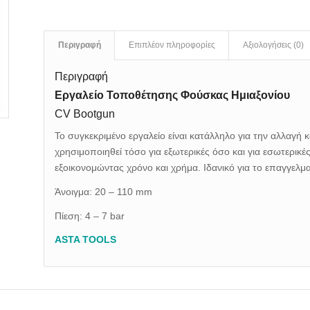
Περιγραφή
Επιπλέον πληροφορίες
Αξιολογήσεις (0)
Περιγραφή
Εργαλείο Τοποθέτησης Φούσκας Ημιαξονίου
CV Bootgun
Το συγκεκριμένο εργαλείο είναι κατάλληλο για την αλλαγή 
χρησιμοποιηθεί τόσο για εξωτερικές όσο και για εσωτερι
εξοικονομώντας χρόνο και χρήμα. Ιδανικό για το επαγγελ
Άνοιγμα: 20 – 110 mm
Πίεση: 4 – 7 bar
ASTA TOOLS