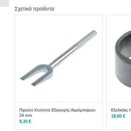
Σχετικά προϊόντα
Πιρούνι Χτυπητό Εξαγωγής Ακρόμπαρων
Εξολκέας
24 mm
18,60
€
9,30
€