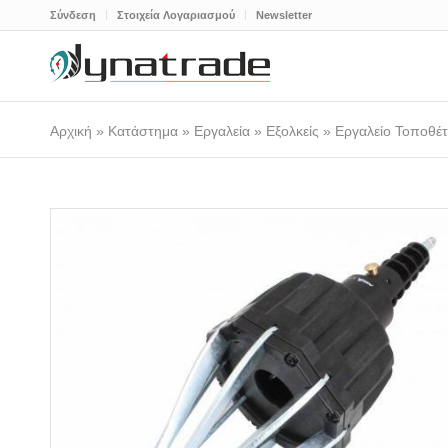
Σύνδεση
Στοιχεία Λογαριασμού
Newsletter
Αρχική
»
Κατάστημα
»
Εργαλεία
»
Εξολκείς
»
Εργαλείο Τοποθέ