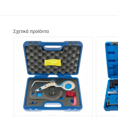
Σχετικά προϊόντα