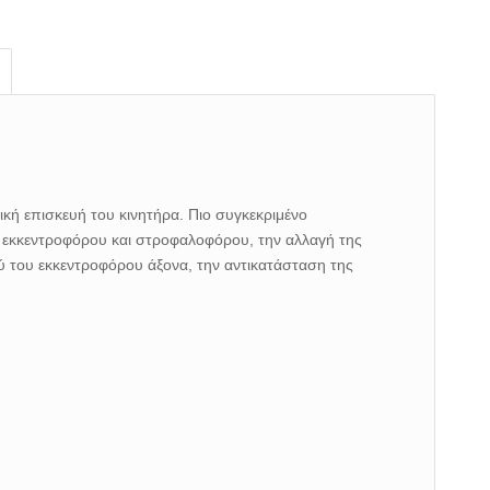
κή επισκευή του κινητήρα. Πιο συγκεκριμένο
ου εκκεντροφόρου και στροφαλοφόρου, την αλλαγή της
ύ του εκκεντροφόρου άξονα, την αντικατάσταση της