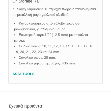
On Storage Rail
Συλλογή Καρυδάκια 15 τεμάχια πλήρως ταξινομημένα
σε μεταλλική ράγα γαλλικού κλειδιού.
Κατασκευασμένο από χάλυβα χρωμίου-
μολυβδαινίου, γυαλισμένο μαύρο.
Εσωτερικό καρέ 1/2″ (12,5 mm) με ασφάλεια
μπίλιας.
Σε διαστάσεις: 10, 11, 12, 13, 14, 15, 16, 17, 18,
19, 20, 21, 22, 23 και 24 mm.
Συνολικό ύψος: 28 mm.
Συνολικό μήκος της ράγας: 435 mm.
ASTA TOOLS
Σχετικά προϊόντα