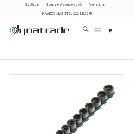
Σύνδεση
Στοιχεία Λογαριασμού
Newsletter
ΚΑΛΕΣΕ ΜΑΣ ΣΤΟ:
210 2110035