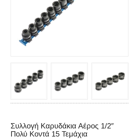
Συλλογή Καρυδάκια Αέρος 1/2″
Πολύ Κοντά 15 Τεμάχια