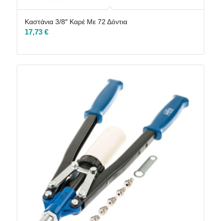
Καστάνια 3/8″ Καρέ Με 72 Δόντια
17,73
€