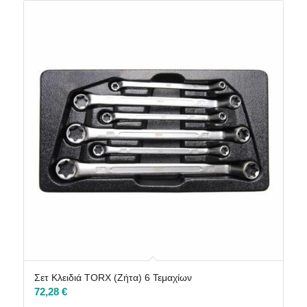
Σετ Κλειδιά TORX (Ζήτα) 6 Τεμαχίων
72,28
€