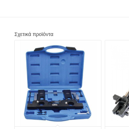
Σχετικά προϊόντα