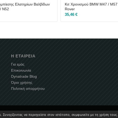
μπίεσης Ελατηρίων Βαλβίδων
Κιτ Χρονισμού BMW M47 / M57
/ N52
Rover
35,46
€
Η ΕΤΑΙΡΕΊΑ
Για εμάς
Επικοινωνία
Dynatrade Blog
Όροι χρήσης
Πολιτική απορρήτου
. Συνεχίζοντας να περιηγείστε στον ιστότοπο, συμφωνείτε με τη χρήση τους