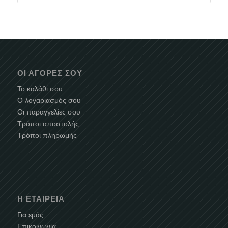
ΟΙ ΑΓΟΡΈΣ ΣΟΥ
Το καλάθι σου
Ο λογαριασμός σου
Οι παραγγελίες σου
Τρόποι αποστολής
Τρόποι πληρωμής
Η ΕΤΑΙΡΕΊΑ
Για εμάς
Επικοινωνία