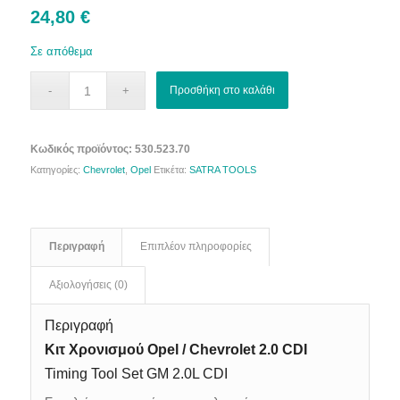
24,80
€
Σε απόθεμα
Προσθήκη στο καλάθι
Κωδικός προϊόντος:
530.523.70
Κατηγορίες:
Chevrolet
,
Opel
Ετικέτα:
SATRA TOOLS
Περιγραφή
Επιπλέον πληροφορίες
Αξιολογήσεις (0)
Περιγραφή
Κιτ Χρονισμού Opel / Chevrolet 2.0 CDI
Timing Tool Set GM 2.0L CDI