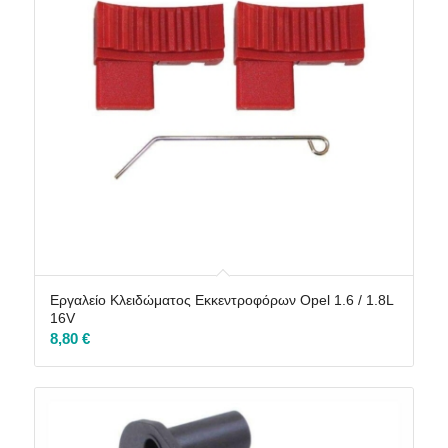
Εργαλείο Κλειδώματος Εκκεντροφόρων Opel 1.6 / 1.8L
16V
8,80
€