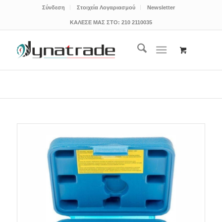
Σύνδεση
Στοιχεία Λογαριασμού
Newsletter
ΚΑΛΕΣΕ ΜΑΣ ΣΤΟ:
210 2110035