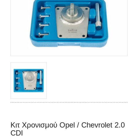
Κιτ Χρονισμού Opel / Chevrolet 2.0
CDI