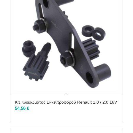
Κιτ Κλειδώματος Εκκεντροφόρου Renault 1.8 / 2.0 16V
54,56
€