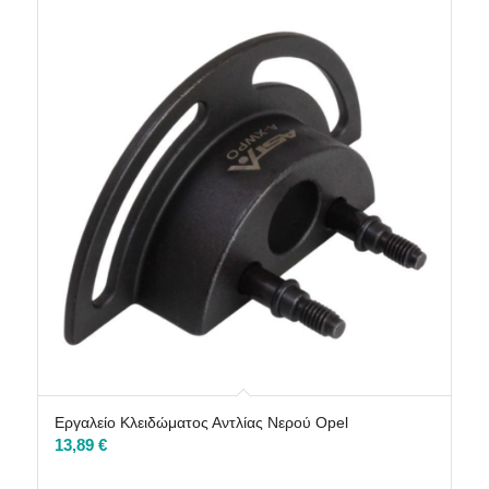
Εργαλείο Κλειδώματος Αντλίας Νερού Opel
13,89
€