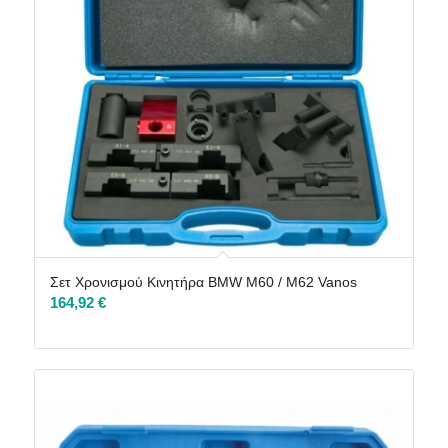
Σετ Χρονισμού Κινητήρα BMW M60 / M62 Vanos
164,92
€