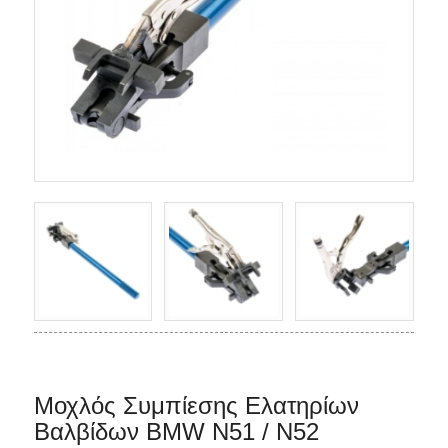
Μοχλός Συμπίεσης Ελατηρίων
Βαλβίδων BMW N51 / N52