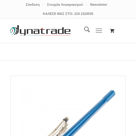
Σύνδεση
Στοιχεία Λογαριασμού
Newsletter
ΚΑΛΕΣΕ ΜΑΣ ΣΤΟ:
210 2110035