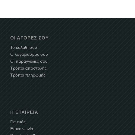
ΟΙ ΑΓΟΡΈΣ ΣΟΥ
Το καλάθι σου
Ο λογαριασμός σου
Οι παραγγελίες σου
Τρόποι αποστολής
Τρόποι πληρωμής
Η ΕΤΑΙΡΕΊΑ
Για εμάς
Επικοινωνία