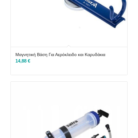
Μαγνητική Βάση Για Αερόκλειδο και Καρυδάκια
14,88
€