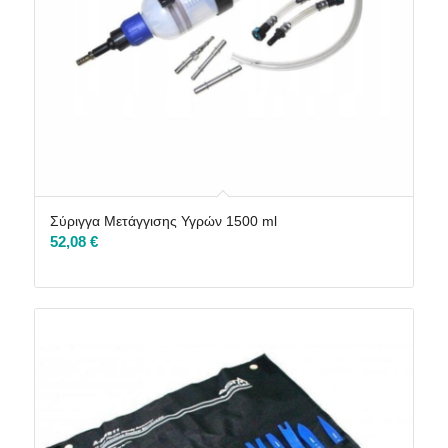
Σύριγγα Μετάγγισης Υγρών 1500 ml
52,08
€