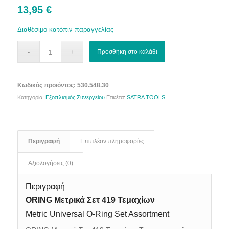
13,95
€
Διαθέσιμο κατόπιν παραγγελίας
Προσθήκη στο καλάθι
Κωδικός προϊόντος:
530.548.30
Κατηγορία:
Εξοπλισμός Συνεργείου
Ετικέτα:
SATRA TOOLS
Περιγραφή
Επιπλέον πληροφορίες
Αξιολογήσεις (0)
Περιγραφή
ORING Μετρικά Σετ 419 Τεμαχίων
Metric Universal O-Ring Set Assortment