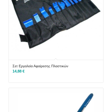
Σετ Εργαλεία Αφαίρεσης Πλαστικών
14,88
€