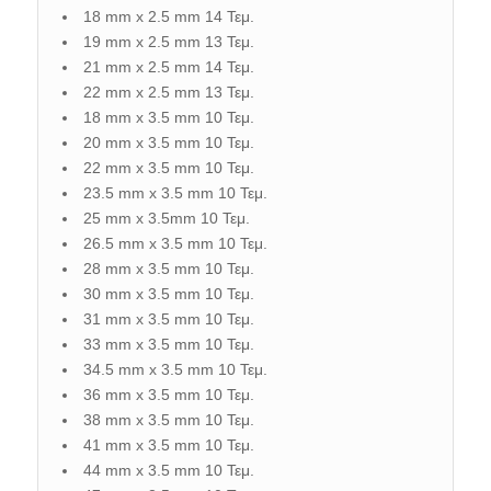
18 mm x 2.5 mm 14 Τεμ.
19 mm x 2.5 mm 13 Τεμ.
21 mm x 2.5 mm 14 Τεμ.
22 mm x 2.5 mm 13 Τεμ.
18 mm x 3.5 mm 10 Τεμ.
20 mm x 3.5 mm 10 Τεμ.
22 mm x 3.5 mm 10 Τεμ.
23.5 mm x 3.5 mm 10 Τεμ.
25 mm x 3.5mm 10 Τεμ.
26.5 mm x 3.5 mm 10 Τεμ.
28 mm x 3.5 mm 10 Τεμ.
30 mm x 3.5 mm 10 Τεμ.
31 mm x 3.5 mm 10 Τεμ.
33 mm x 3.5 mm 10 Τεμ.
34.5 mm x 3.5 mm 10 Τεμ.
36 mm x 3.5 mm 10 Τεμ.
38 mm x 3.5 mm 10 Τεμ.
41 mm x 3.5 mm 10 Τεμ.
44 mm x 3.5 mm 10 Τεμ.