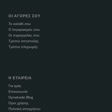
ΟΙ ΑΓΟΡΈΣ ΣΟΥ
Το καλάθι σου
Ο λογαριασμός σου
Οι παραγγελίες σου
Τρόποι αποστολής
Τρόποι πληρωμής
Η ΕΤΑΙΡΕΊΑ
Για εμάς
Επικοινωνία
Dynatrade Blog
Όροι χρήσης
Πολιτική απορρήτου