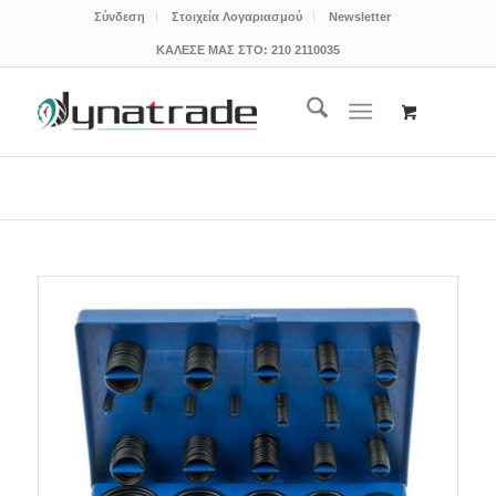
Σύνδεση
Στοιχεία Λογαριασμού
Newsletter
ΚΑΛΕΣΕ ΜΑΣ ΣΤΟ:
210 2110035