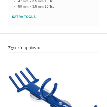
47 mm x 3.5 mm 10 Τεμ.
50 mm x 3.5 mm 10 Τεμ.
SATRA TOOLS
Σχετικά προϊόντα