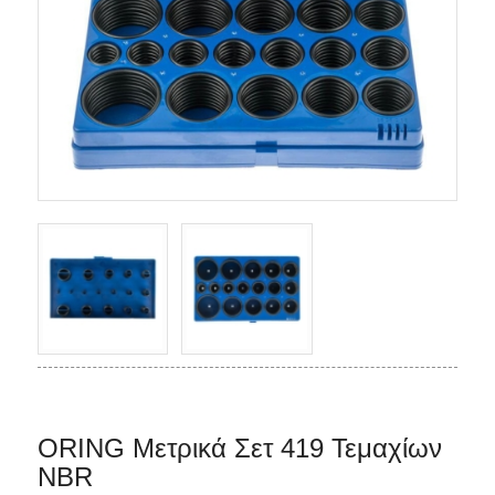
ORING Μετρικά Σετ 419 Τεμαχίων
NBR