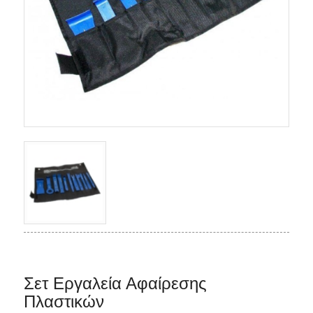
Σετ Εργαλεία Αφαίρεσης
Πλαστικών