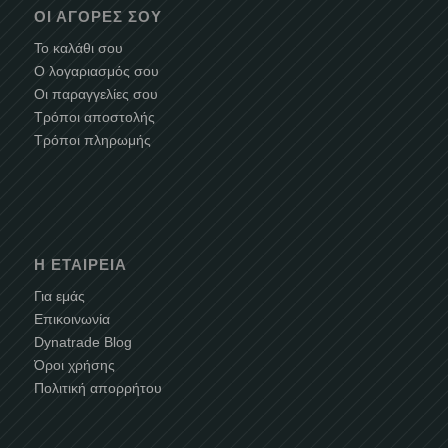
ΟΙ ΑΓΟΡΈΣ ΣΟΥ
Το καλάθι σου
Ο λογαριασμός σου
Οι παραγγελίες σου
Τρόποι αποστολής
Τρόποι πληρωμής
Η ΕΤΑΙΡΕΊΑ
Για εμάς
Επικοινωνία
Dynatrade Blog
Όροι χρήσης
Πολιτική απορρήτου