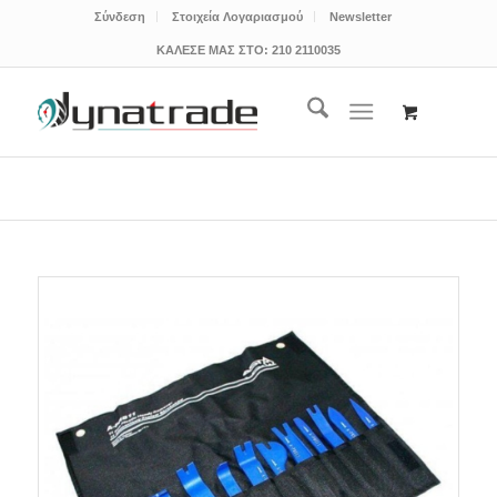
Σύνδεση
Στοιχεία Λογαριασμού
Newsletter
ΚΑΛΕΣΕ ΜΑΣ ΣΤΟ:
210 2110035