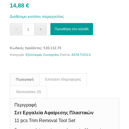
14,88
€
Διαθέσιμο κατόπιν παραγγελίας
Προσθήκη στο καλάθι
Κωδικός προϊόντος:
530.132.70
Κατηγορία:
Εξοπλισμός Συνεργείου
Ετικέτα:
ASTA TOOLS
Περιγραφή
Επιπλέον πληροφορίες
Αξιολογήσεις (0)
Περιγραφή
Σετ Εργαλεία Αφαίρεσης Πλαστικών
11 pcs Trim Removal Tool Set