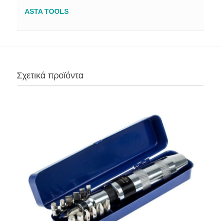
ASTA TOOLS
Σχετικά προϊόντα