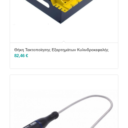
Θήκη Τακτοποίησης Εξαρτημάτων Κυλινδροκεφαλής
82,46
€