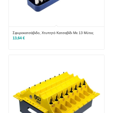
Σφυροκατσάβιδο, Χτυπητό Κατσαβίδι Με 13 Μύτες
13,64
€