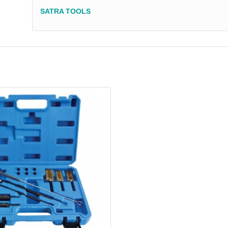
SATRA TOOLS