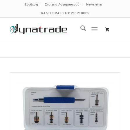
Σύνδεση
Στοιχεία Λογαριασμού
Newsletter
ΚΑΛΕΣΕ ΜΑΣ ΣΤΟ:
210 2110035