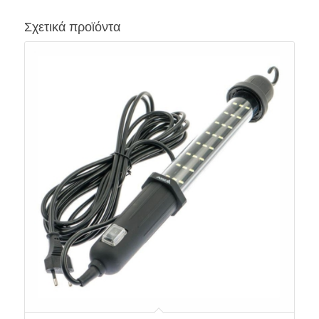
Σχετικά προϊόντα