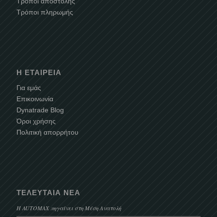
Τρόποι αποστολής
Τρόποι πληρωμής
Η ΕΤΑΙΡΕΊΑ
Για εμάς
Επικοινωνία
Dynatrade Blog
Όροι χρήσης
Πολιτική απορρήτου
ΤΕΛΕΥΤΑΊΑ ΝΈΑ
Η AUTOMAX πηγαίνει στη Μέση Ανατολή