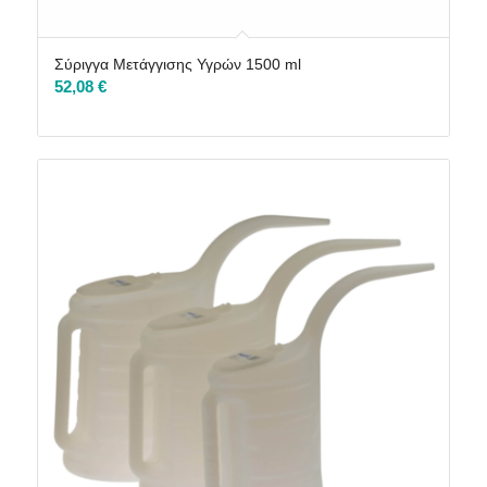
Σύριγγα Μετάγγισης Υγρών 1500 ml
52,08
€