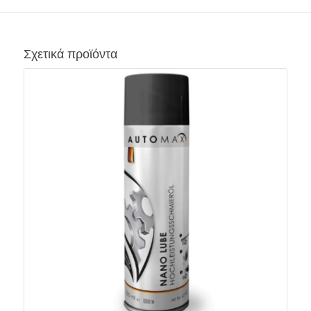
Σχετικά προϊόντα