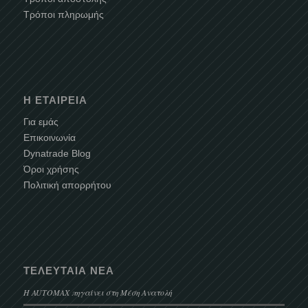
Τρόποι πληρωμής
Η ΕΤΑΙΡΕΊΑ
Για εμάς
Επικοινωνία
Dynatrade Blog
Όροι χρήσης
Πολιτική απορρήτου
ΤΕΛΕΥΤΑΊΑ ΝΈΑ
Η AUTOMAX πηγαίνει στη Μέση Ανατολή