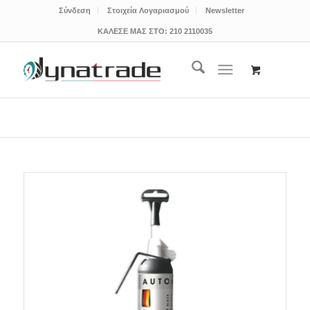
Σύνδεση
Στοιχεία Λογαριασμού
Newsletter
ΚΑΛΕΣΕ ΜΑΣ ΣΤΟ:
210 2110035