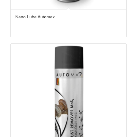
Nano Lube Automax