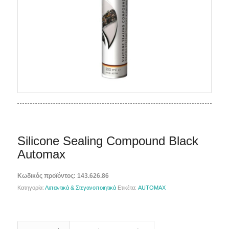
Silicone Sealing Compound Black
Automax
Κωδικός προϊόντος:
143.626.86
Κατηγορία:
Λιπαντικά & Στεγανοποιητικά
Ετικέτα:
AUTOMAX