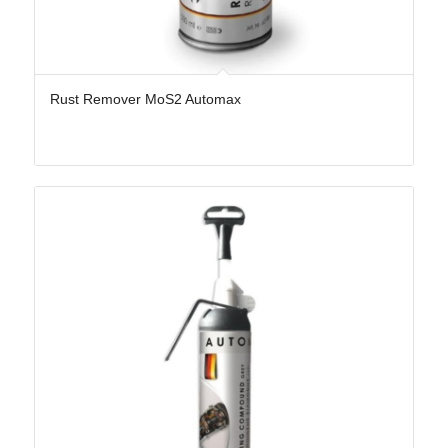
Rust Remover MoS2 Automax