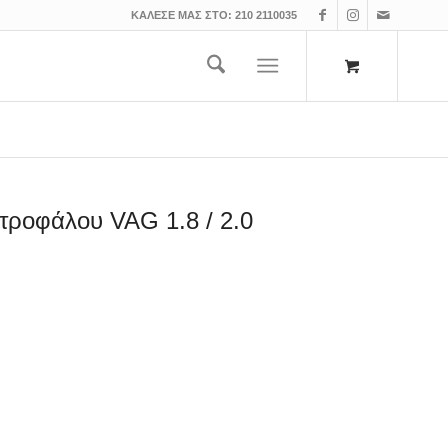
ΚΑΛΕΣΕ ΜΑΣ ΣΤΟ:
210 2110035
τροφάλου VAG 1.8 / 2.0