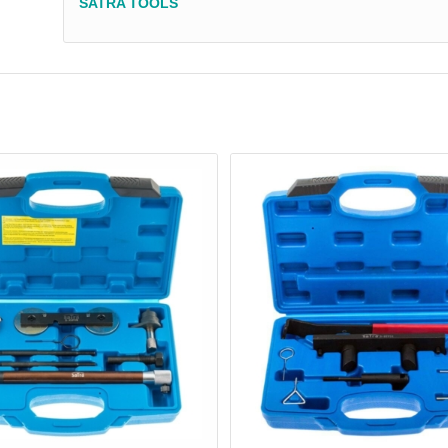
SATRA TOOLS