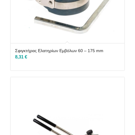
Σφιγκτήρας Ελατηρίων Εμβόλων 60 – 175 mm
8,31
€