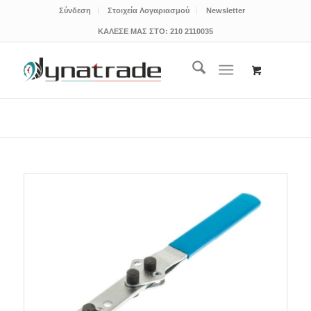
Σύνδεση
Στοιχεία Λογαριασμού
Newsletter
ΚΑΛΕΣΕ ΜΑΣ ΣΤΟ:
210 2110035