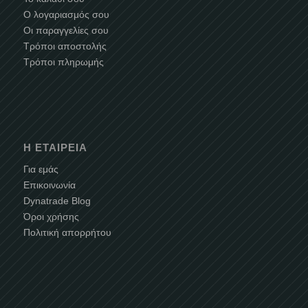
Ο λογαριασμός σου
Οι παραγγελίες σου
Τρόποι αποστολής
Τρόποι πληρωμής
Η ΕΤΑΙΡΕΊΑ
Για εμάς
Επικοινωνία
Dynatrade Blog
Όροι χρήσης
Πολιτική απορρήτου