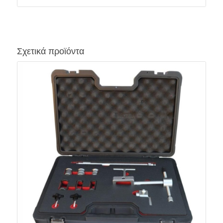
Σχετικά προϊόντα