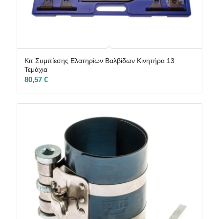
Κιτ Συμπίεσης Ελατηρίων Βαλβίδων Κινητήρα 13
Τεμάχια
80,57
€