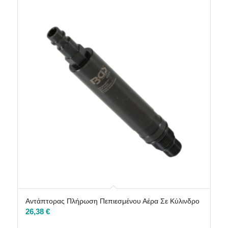
Αντάπτορας Πλήρωση Πεπιεσμένου Αέρα Σε Κύλινδρο
26,38
€