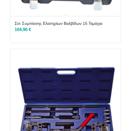
Σετ Συμπίεσης Ελατηρίων Βαλβίδων 15 Τεμάχια
104,90
€