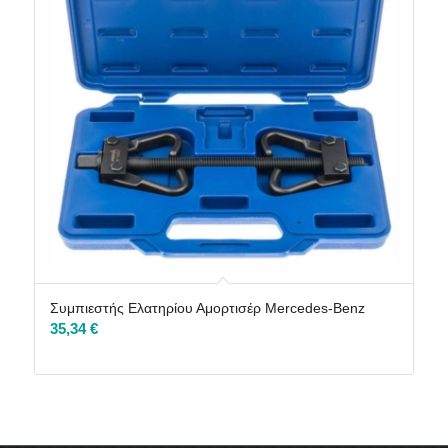
Συμπιεστής Ελατηρίου Αμορτισέρ Mercedes-Benz
35,34
€