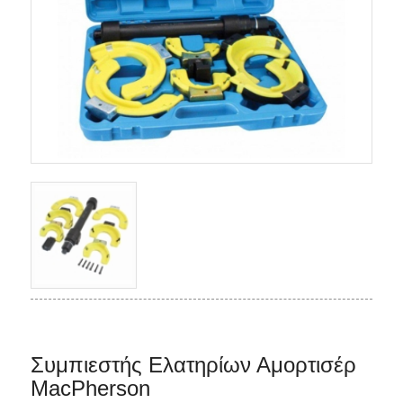
Συμπιεστής Ελατηρίων Αμορτισέρ
MacPherson