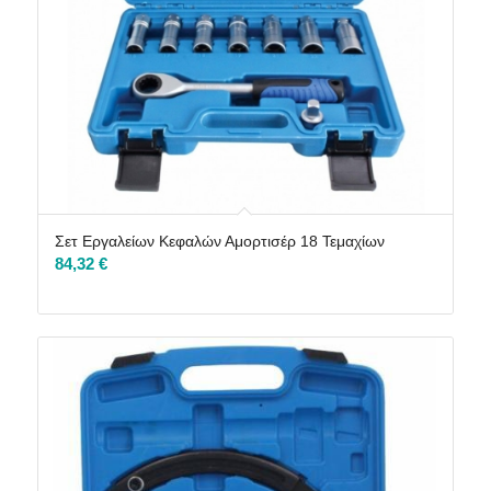
Σετ Εργαλείων Κεφαλών Αμορτισέρ 18 Τεμαχίων
84,32
€