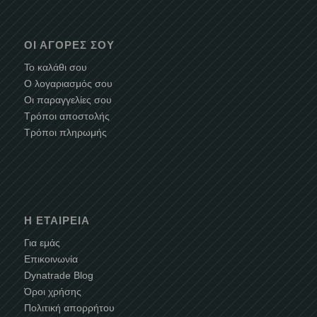
ΟΙ ΑΓΟΡΈΣ ΣΟΥ
Το καλάθι σου
Ο λογαριασμός σου
Οι παραγγελίες σου
Τρόποι αποστολής
Τρόποι πληρωμής
Η ΕΤΑΙΡΕΊΑ
Για εμάς
Επικοινωνία
Dynatrade Blog
Όροι χρήσης
Πολιτική απορρήτου