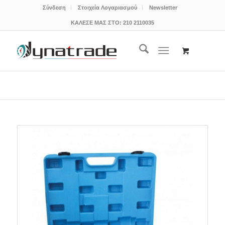
Σύνδεση
Στοιχεία Λογαριασμού
Newsletter
ΚΑΛΕΣΕ ΜΑΣ ΣΤΟ:
210 2110035