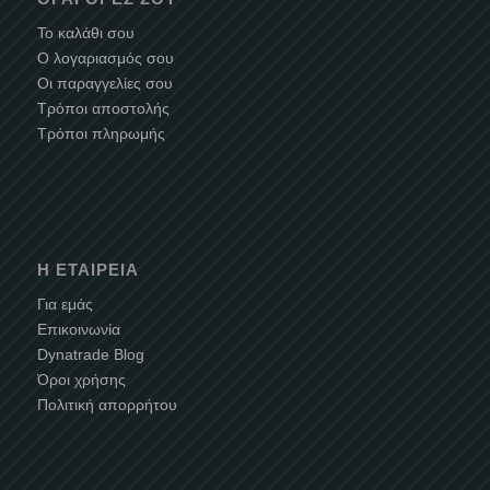
Το καλάθι σου
Ο λογαριασμός σου
Οι παραγγελίες σου
Τρόποι αποστολής
Τρόποι πληρωμής
Η ΕΤΑΙΡΕΊΑ
Για εμάς
Επικοινωνία
Dynatrade Blog
Όροι χρήσης
Πολιτική απορρήτου