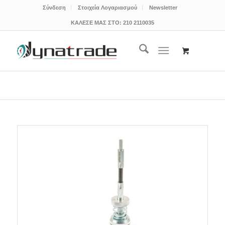
Σύνδεση
Στοιχεία Λογαριασμού
Newsletter
ΚΑΛΕΣΕ ΜΑΣ ΣΤΟ:
210 2110035