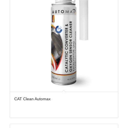
CAT Clean Automax
5.00