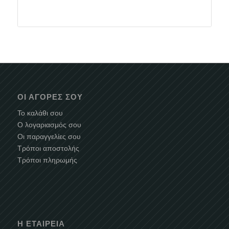
ΟΙ ΑΓΟΡΈΣ ΣΟΥ
Το καλάθι σου
Ο λογαριασμός σου
Οι παραγγελίες σου
Τρόποι αποστολής
Τρόποι πληρωμής
Η ΕΤΑΙΡΕΊΑ