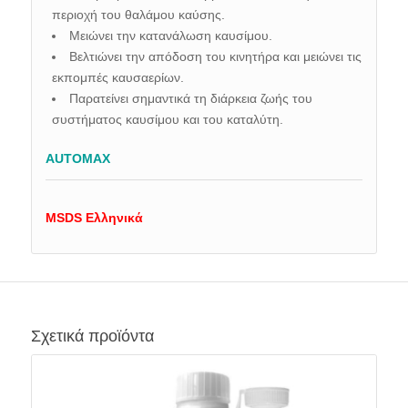
περιοχή του θαλάμου καύσης.
Μειώνει την κατανάλωση καυσίμου.
Βελτιώνει την απόδοση του κινητήρα και μειώνει τις
εκπομπές καυσαερίων.
Παρατείνει σημαντικά τη διάρκεια ζωής του
συστήματος καυσίμου και του καταλύτη.
AUTOMAX
MSDS Ελληνικά
Σχετικά προϊόντα