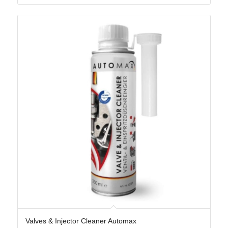
Valves & Injector Cleaner Automax