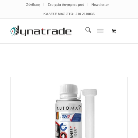
Σύνδεση
Στοιχεία Λογαριασμού
Newsletter
ΚΑΛΕΣΕ ΜΑΣ ΣΤΟ:
210 2110035