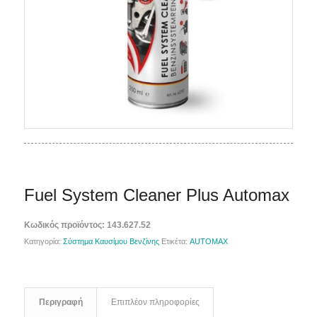
Fuel System Cleaner Plus Automax
Κωδικός προϊόντος:
143.627.52
Κατηγορία:
Σύστημα Καυσίμου Βενζίνης
Ετικέτα:
AUTOMAX
Περιγραφή
Επιπλέον πληροφορίες