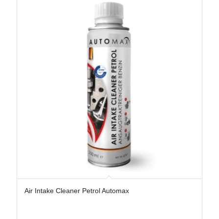
Air Intake Cleaner Petrol Automax