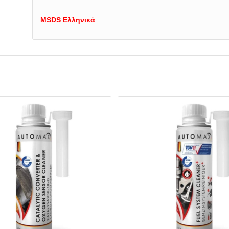
MSDS Ελληνικά