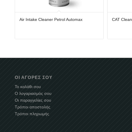
Air Intake Cleaner Petrol Automax
CAT Clean
ΟΙ ΑΓΟΡΈΣ ΣΟΥ
Το καλάθι σου
Ο λογαριασμός σου
Οι παραγγελίες σου
Τρόποι αποστολής
Τρόποι πληρωμής