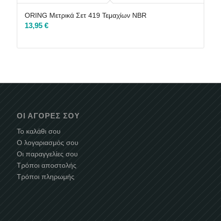
ORING Μετρικά Σετ 419 Τεμαχίων NBR
13,95
€
ΟΙ ΑΓΟΡΈΣ ΣΟΥ
Το καλάθι σου
Ο λογαριασμός σου
Οι παραγγελίες σου
Τρόποι αποστολής
Τρόποι πληρωμής