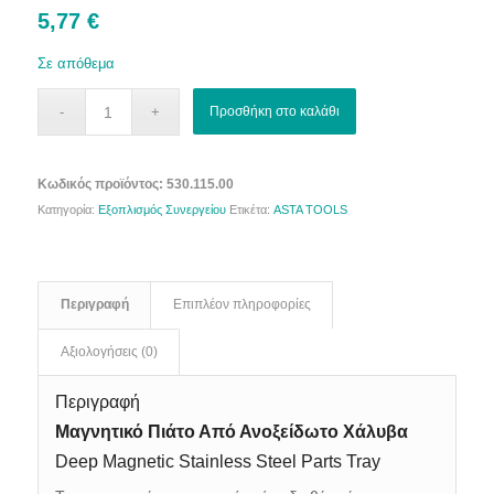
5,77
€
Σε απόθεμα
Προσθήκη στο καλάθι
Κωδικός προϊόντος:
530.115.00
Κατηγορία:
Εξοπλισμός Συνεργείου
Ετικέτα:
ASTA TOOLS
Περιγραφή
Επιπλέον πληροφορίες
Αξιολογήσεις (0)
Περιγραφή
Μαγνητικό Πιάτο Από Ανοξείδωτο Χάλυβα
Deep Magnetic Stainless Steel Parts Tray