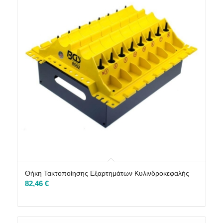
Θήκη Τακτοποίησης Εξαρτημάτων Κυλινδροκεφαλής
82,46
€