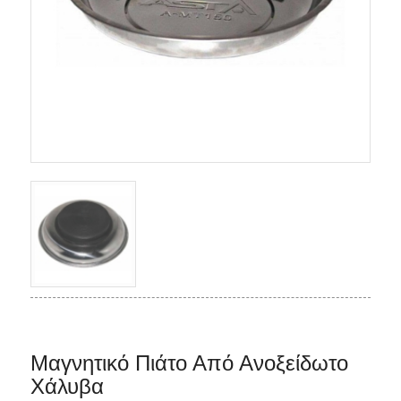
Μαγνητικό Πιάτο Από Ανοξείδωτο
Χάλυβα