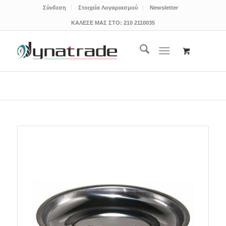
Σύνδεση
Στοιχεία Λογαριασμού
Newsletter
ΚΑΛΕΣΕ ΜΑΣ ΣΤΟ:
210 2110035