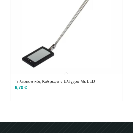
Τηλεσκοπικός Καθρέφτης Ελέγχου Με LED
6,70
€