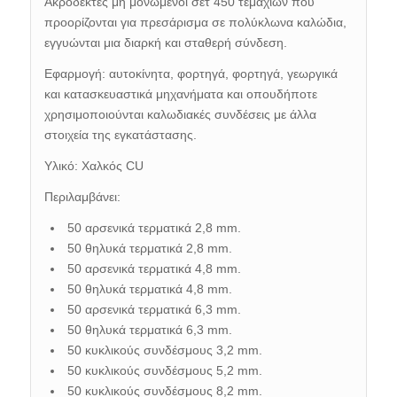
Ακροδέκτες μη μονωμένοι σετ 450 τεμαχίων
που
προορίζονται για πρεσάρισμα σε πολύκλωνα καλώδια,
εγγυώνται μια διαρκή και σταθερή σύνδεση.
Εφαρμογή: αυτοκίνητα, φορτηγά, φορτηγά, γεωργικά
και κατασκευαστικά μηχανήματα και οπουδήποτε
χρησιμοποιούνται καλωδιακές συνδέσεις με άλλα
στοιχεία της εγκατάστασης.
Υλικό: Χαλκός CU
Περιλαμβάνει:
50 αρσενικά τερματικά 2,8 mm.
50 θηλυκά τερματικά 2,8 mm.
50 αρσενικά τερματικά
4,8 mm.
50 θηλυκά τερματικά 4,8 mm.
50 αρσενικά τερματικά 6,3 mm.
50 θηλυκά τερματικά 6,3 mm.
50 κυκλικούς συνδέσμους 3,2 mm.
50 κυκλικούς συνδέσμους 5,2 mm.
50 κυκλικούς συνδέσμους 8,2 mm.