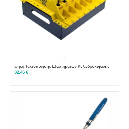
Θήκη Τακτοποίησης Εξαρτημάτων Κυλινδροκεφαλής
82,46
€