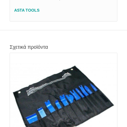
ASTA TOOLS
Σχετικά προϊόντα