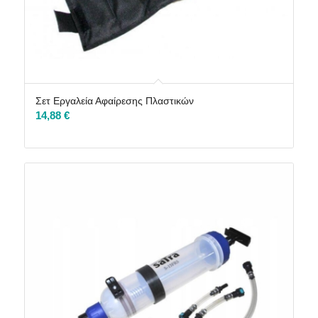
Σετ Εργαλεία Αφαίρεσης Πλαστικών
14,88
€