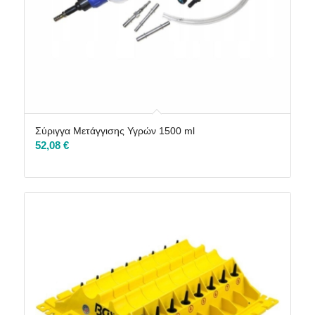
Σύριγγα Μετάγγισης Υγρών 1500 ml
52,08
€