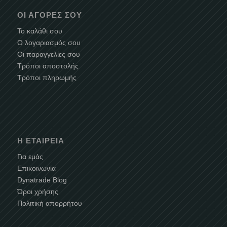
ΟΙ ΑΓΟΡΈΣ ΣΟΥ
Το καλάθι σου
Ο λογαριασμός σου
Οι παραγγελίες σου
Τρόποι αποστολής
Τρόποι πληρωμής
Η ΕΤΑΙΡΕΊΑ
Για εμάς
Επικοινωνία
Dynatrade Blog
Όροι χρήσης
Πολιτική απορρήτου