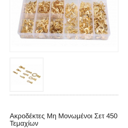
Ακροδέκτες Μη Μονωμένοι Σετ 450
Τεμαχίων