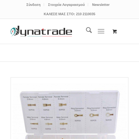
Σύνδεση
Στοιχεία Λογαριασμού
Newsletter
ΚΑΛΕΣΕ ΜΑΣ ΣΤΟ:
210 2110035